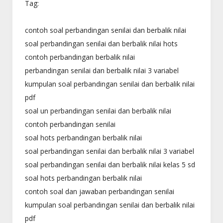
Tag:
contoh soal perbandingan senilai dan berbalik nilai
soal perbandingan senilai dan berbalik nilai hots
contoh perbandingan berbalik nilai
perbandingan senilai dan berbalik nilai 3 variabel
kumpulan soal perbandingan senilai dan berbalik nilai
pdf
soal un perbandingan senilai dan berbalik nilai
contoh perbandingan senilai
soal hots perbandingan berbalik nilai
soal perbandingan senilai dan berbalik nilai 3 variabel
soal perbandingan senilai dan berbalik nilai kelas 5 sd
soal hots perbandingan berbalik nilai
contoh soal dan jawaban perbandingan senilai
kumpulan soal perbandingan senilai dan berbalik nilai
pdf