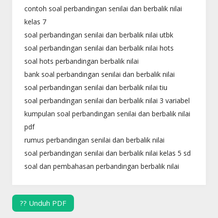
contoh soal perbandingan senilai dan berbalik nilai
kelas 7
soal perbandingan senilai dan berbalik nilai utbk
soal perbandingan senilai dan berbalik nilai hots
soal hots perbandingan berbalik nilai
bank soal perbandingan senilai dan berbalik nilai
soal perbandingan senilai dan berbalik nilai tiu
soal perbandingan senilai dan berbalik nilai 3 variabel
kumpulan soal perbandingan senilai dan berbalik nilai
pdf
rumus perbandingan senilai dan berbalik nilai
soal perbandingan senilai dan berbalik nilai kelas 5 sd
soal dan pembahasan perbandingan berbalik nilai
?? Unduh PDF