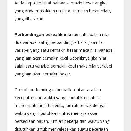
Anda dapat melihat bahwa semakin besar angka
yang Anda masukkan untuk x, semakin besar nilai y
yang dihasilkan.
Perbandingan berbalik nilai
adalah apabila nilai
dua variabel saling berbanding terbalik. Jika nilai
variabel yang satu semakin besar maka nilai variabel
yang lain akan semakin kecil. Sebaliknya jika nilai
salah satu variabel semakin kecil maka nilai variabel
yang lain akan semakin besar.
Contoh perbandingan berbalik nilai antara lain
kecepatan dan waktu yang dibutuhkan untuk
menempuh jarak tertentu, jumlah ternak dengan
waktu yang dibutuhkan untuk menghabiskan
persediaan pakan, jumlah pekerja dan waktu yang
dibutuhkan untuk menyelesaikan suatu pekerjaan.