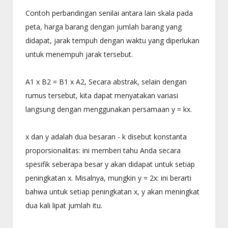
Contoh perbandingan senilai antara lain skala pada
peta, harga barang dengan jumlah barang yang
didapat, jarak tempuh dengan waktu yang diperlukan
untuk menempuh jarak tersebut.
A1 x B2 = B1 x A2, Secara abstrak, selain dengan
rumus tersebut, kita dapat menyatakan variasi
langsung dengan menggunakan persamaan y = kx.
x dan y adalah dua besaran - k disebut konstanta
proporsionalitas: ini memberi tahu Anda secara
spesifik seberapa besar y akan didapat untuk setiap
peningkatan x. Misalnya, mungkin y = 2x: ini berarti
bahwa untuk setiap peningkatan x, y akan meningkat
dua kali lipat jumlah itu.