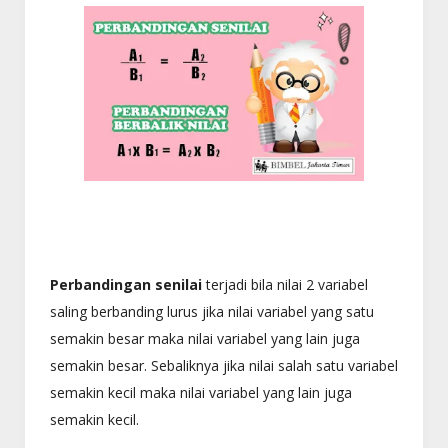
Perbandingan senilai
terjadi bila nilai 2 variabel
saling berbanding lurus jika nilai variabel yang satu
semakin besar maka nilai variabel yang lain juga
semakin besar. Sebaliknya jika nilai salah satu variabel
semakin kecil maka nilai variabel yang lain juga
semakin kecil.