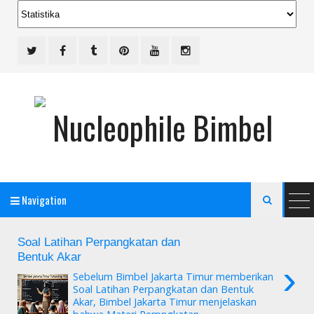
Navigation

Soal Latihan Perpangkatan dan
Bimbel Jakarta Timur
Bentuk Akar
›
Sebelum Bimbel Jakarta Timur memberikan
Soal Latihan Perpangkatan dan Bentuk
Akar, Bimbel Jakarta Timur menjelaskan