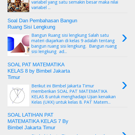
variabel yang satu semakin besar maka nilai
variabel ...
Soal Dan Pembahasan Bangun
Ruang Sisi Lengkung
›
Bangun Ruang sisi lengkung Salah satu
materi diajarkan di kelas 9 adalah tentang
bangun ruang sisi lengkung. Bangun ruang
sisi lengkung ad...
SOAL PAT MATEMATIKA
KELAS 8 by Bimbel Jakarta
›
Timur
Berikut ini Bimbel Jakarta Timur
memberikan SOAL PAT MATEMATIKA
KELAS 8 untuk menghadapi Ujian kenaikan
Kelas (UKK) untuk kelas 8. PAT Matem...
SOAL LATIHAN PAT
MATEMATIKA KELAS 7 By
›
Bimbel Jakarta Timur