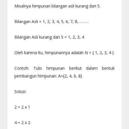
Misalnya himpunan bilangan asli kurang dari 5.
Bilangan Asli = 1, 2, 3, 4, 5, 6, 7, 8,……….
Bilangan Asli kurang dari 5 = 1, 2, 3, 4
Oleh karena itu, himpunannya adalah N = { 1, 2, 3, 4 }
Contoh: Tulis himpunan berikut dalam bentuk
pembangun himpunan: A={2, 4, 6, 8}
Solusi:
2 = 2 x 1
4 = 2 x 2