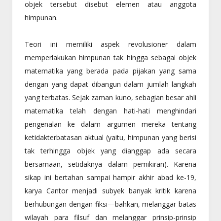
objek tersebut disebut elemen atau anggota
himpunan.
Teori ini memiliki aspek revolusioner dalam
memperlakukan himpunan tak hingga sebagai objek
matematika yang berada pada pijakan yang sama
dengan yang dapat dibangun dalam jumlah langkah
yang terbatas. Sejak zaman kuno, sebagian besar ahli
matematika telah dengan hati-hati menghindari
pengenalan ke dalam argumen mereka tentang
ketidakterbatasan aktual (yaitu, himpunan yang berisi
tak terhingga objek yang dianggap ada secara
bersamaan, setidaknya dalam pemikiran). Karena
sikap ini bertahan sampai hampir akhir abad ke-19,
karya Cantor menjadi subyek banyak kritik karena
berhubungan dengan fiksi—bahkan, melanggar batas
wilayah para filsuf dan melanggar prinsip-prinsip