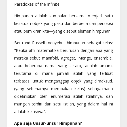
Paradoxes of the Infinite.
Himpunan adalah kumpulan bersama menjadi satu
kesatuan objek yang pasti dan berbeda dari persepsi
atau pemikiran kita—yang disebut elemen himpunan.
Bertrand Russell menyebut himpunan sebagai kelas:
"Ketika ahli matematika berurusan dengan apa yang
mereka sebut manifold, agregat, Menge, ensemble,
atau beberapa nama yang setara, adalah umum,
terutama di mana jumlah istilah yang terlibat
terbatas, untuk menganggap objek yang dimaksud.
(yang sebenarnya merupakan kelas) sebagaimana
didefinisikan oleh enumerasi istilah-istilahnya, dan
mungkin terdiri dari satu istilah, yang dalam hal ini
adalah kelasnya".
Apa saja Unsur-unsur Himpunan?