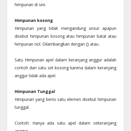
himpunan di sini.
Himpunan kosong
Himpunan yang tidak mengandung unsur apapun
disebut himpunan kosong atau himpunan batal atau
himpunan nol. Dilambangkan dengan {} atau .
Satu Himpunan apel dalam keranjang anggur adalah
contoh dari satu set kosong karena dalam keranjang
anggur tidak ada apel.
Himpunan Tunggal
Himpunan yang berisi satu elemen disebut himpunan
tunggal.
Contoh: Hanya ada satu apel dalam sekeranjang
anggur.