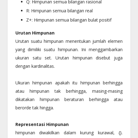
Q: Himpunan semua bilangan rasional
R: Himpunan semua bilangan real
Z+: Himpunan semua bilangan bulat positif
Urutan Himpunan
Urutan suatu himpunan menentukan jumlah elemen
yang dimiliki suatu himpunan. Ini menggambarkan
ukuran satu set. Urutan himpunan disebut juga
dengan kardinalitas.
Ukuran himpunan apakah itu himpunan berhingga
atau himpunan tak berhingga, masing-masing
dikatakan himpunan beraturan berhingga atau
berorde tak hingga.
Representasi Himpunan
himpunan diwakilkan dalam kurung kurawal, {}.