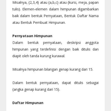
Misalnya, {2,3,4} atau {a,b,c} atau {kursi, meja, papan
tulis}. Elemen-elemen dalam himpunan digambarkan
baik dalam bentuk Pernyataan, Bentuk Daftar Nama
atau Bentuk Pembuat Himpunan.
Pernyataan Himpunan
Dalam bentuk pernyataan, deskripsi anggota
himpunan yang terdefinisi dengan baik ditulis dan
diapit oleh tanda kurung kurawal.
Misalnya himpunan bilangan genap kurang dari 15.
Dalam bentuk pernyataan, dapat ditulis sebagai
{angka genap kurang dari 15}.
Daftar Himpunan