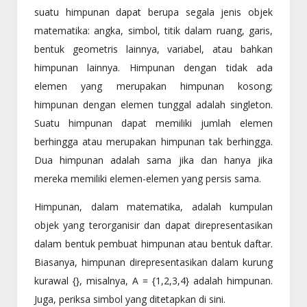
suatu himpunan dapat berupa segala jenis objek
matematika: angka, simbol, titik dalam ruang, garis,
bentuk geometris lainnya, variabel, atau bahkan
himpunan lainnya. Himpunan dengan tidak ada
elemen yang merupakan himpunan kosong;
himpunan dengan elemen tunggal adalah singleton.
Suatu himpunan dapat memiliki jumlah elemen
berhingga atau merupakan himpunan tak berhingga.
Dua himpunan adalah sama jika dan hanya jika
mereka memiliki elemen-elemen yang persis sama.
Himpunan, dalam matematika, adalah kumpulan
objek yang terorganisir dan dapat direpresentasikan
dalam bentuk pembuat himpunan atau bentuk daftar.
Biasanya, himpunan direpresentasikan dalam kurung
kurawal {}, misalnya, A = {1,2,3,4} adalah himpunan.
Juga, periksa simbol yang ditetapkan di sini.