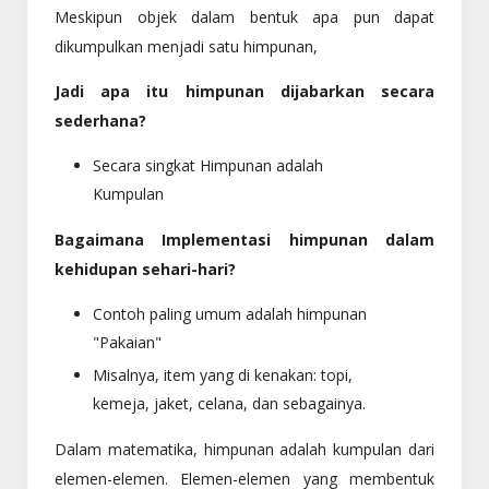
Meskipun objek dalam bentuk apa pun dapat
dikumpulkan menjadi satu himpunan,
Jadi apa itu himpunan dijabarkan secara
sederhana?
Secara singkat Himpunan adalah
Kumpulan
Bagaimana Implementasi himpunan dalam
kehidupan sehari-hari?
Contoh paling umum adalah himpunan
"Pakaian"
Misalnya, item yang di kenakan: topi,
kemeja, jaket, celana, dan sebagainya.
Dalam matematika, himpunan adalah kumpulan dari
elemen-elemen. Elemen-elemen yang membentuk