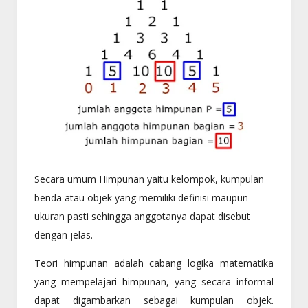
Secara umum Himpunan yaitu kelompok, kumpulan
benda atau objek yang memiliki definisi maupun
ukuran pasti sehingga anggotanya dapat disebut
dengan jelas.
Teori himpunan adalah cabang logika matematika
yang mempelajari himpunan, yang secara informal
dapat digambarkan sebagai kumpulan objek.