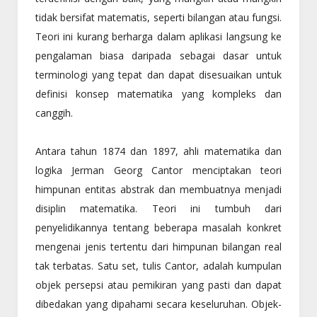
tidak bersifat matematis, seperti bilangan atau fungsi.
Teori ini kurang berharga dalam aplikasi langsung ke
pengalaman biasa daripada sebagai dasar untuk
terminologi yang tepat dan dapat disesuaikan untuk
definisi konsep matematika yang kompleks dan
canggih.
Antara tahun 1874 dan 1897, ahli matematika dan
logika Jerman Georg Cantor menciptakan teori
himpunan entitas abstrak dan membuatnya menjadi
disiplin matematika. Teori ini tumbuh dari
penyelidikannya tentang beberapa masalah konkret
mengenai jenis tertentu dari himpunan bilangan real
tak terbatas. Satu set, tulis Cantor, adalah kumpulan
objek persepsi atau pemikiran yang pasti dan dapat
dibedakan yang dipahami secara keseluruhan. Objek-