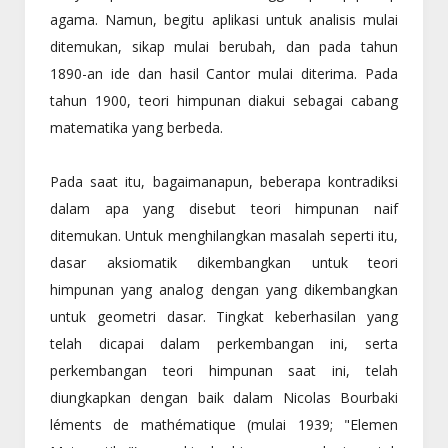
agama. Namun, begitu aplikasi untuk analisis mulai
ditemukan, sikap mulai berubah, dan pada tahun
1890-an ide dan hasil Cantor mulai diterima. Pada
tahun 1900, teori himpunan diakui sebagai cabang
matematika yang berbeda.
Pada saat itu, bagaimanapun, beberapa kontradiksi
dalam apa yang disebut teori himpunan naif
ditemukan. Untuk menghilangkan masalah seperti itu,
dasar aksiomatik dikembangkan untuk teori
himpunan yang analog dengan yang dikembangkan
untuk geometri dasar. Tingkat keberhasilan yang
telah dicapai dalam perkembangan ini, serta
perkembangan teori himpunan saat ini, telah
diungkapkan dengan baik dalam Nicolas Bourbaki
léments de mathématique (mulai 1939; "Elemen