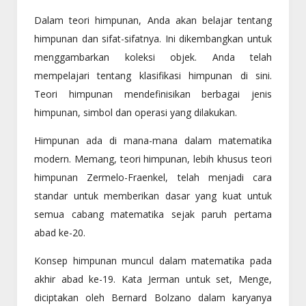
Dalam teori himpunan, Anda akan belajar tentang
himpunan dan sifat-sifatnya. Ini dikembangkan untuk
menggambarkan koleksi objek. Anda telah
mempelajari tentang klasifikasi himpunan di sini.
Teori himpunan mendefinisikan berbagai jenis
himpunan, simbol dan operasi yang dilakukan.
Himpunan ada di mana-mana dalam matematika
modern. Memang, teori himpunan, lebih khusus teori
himpunan Zermelo-Fraenkel, telah menjadi cara
standar untuk memberikan dasar yang kuat untuk
semua cabang matematika sejak paruh pertama
abad ke-20.
Konsep himpunan muncul dalam matematika pada
akhir abad ke-19. Kata Jerman untuk set, Menge,
diciptakan oleh Bernard Bolzano dalam karyanya