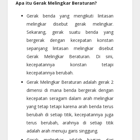
Apa itu Gerak Melingkar Beraturan?
Gerak benda yang mengikuti lintasan
melingkar disebut gerak melingkar.
Sekarang, gerak suatu benda yang
bergerak dengan kecepatan konstan
sepanjang lintasan melingkar disebut
Gerak Melingkar Beraturan. Di sini,
kecepatannya konstan tetapi
kecepatannya berubah.
Gerak Melingkar Beraturan adalah gerak 2
dimensi di mana benda bergerak dengan
kecepatan seragam dalam arah melingkar
yang tetap tetapi karena arah benda terus
berubah di setiap titik, kecepatannya juga
terus berubah, arahnya di setiap titik
adalah arah menuju garis singgung.
Gerak melingkar adalah bagian dari