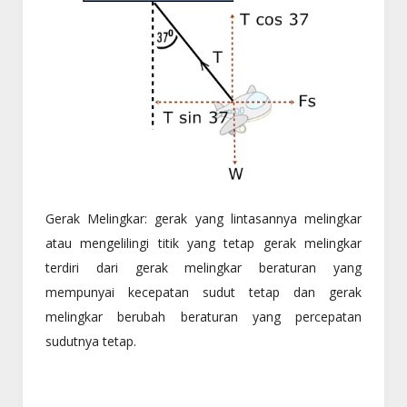
Gerak Melingkar: gerak yang lintasannya melingkar
atau mengelilingi titik yang tetap gerak melingkar
terdiri dari gerak melingkar beraturan yang
mempunyai kecepatan sudut tetap dan gerak
melingkar berubah beraturan yang percepatan
sudutnya tetap.