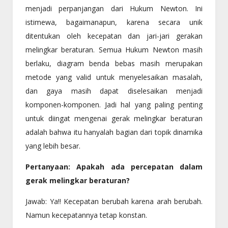
menjadi perpanjangan dari Hukum Newton. Ini
istimewa, bagaimanapun, karena secara unik
ditentukan oleh kecepatan dan jari-jari gerakan
melingkar beraturan. Semua Hukum Newton masih
berlaku, diagram benda bebas masih merupakan
metode yang valid untuk menyelesaikan masalah,
dan gaya masih dapat diselesaikan menjadi
komponen-komponen. Jadi hal yang paling penting
untuk diingat mengenai gerak melingkar beraturan
adalah bahwa itu hanyalah bagian dari topik dinamika
yang lebih besar.
Pertanyaan: Apakah ada percepatan dalam
gerak melingkar beraturan?
Jawab: Ya!! Kecepatan berubah karena arah berubah.
Namun kecepatannya tetap konstan.