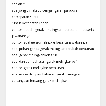
adalah *
apa yang dimaksud dengan gerak parabola
percepatan sudut
rumus kecepatan linear
contoh soal gerak melingkar beraturan beserta
jawabannya
contoh soal gerak melingkar beserta jawabannya
soal pilihan ganda gerak melingkar berubah beraturan
soal gerak melingkar kelas 10
soal dan pembahasan gerak melingkar pdf
contoh gerak melingkar beraturan
soal essay dan pembahasan gerak melingkar
pertanyaan tentang gerak melingkar