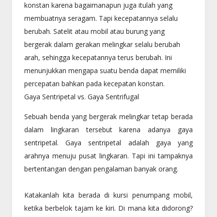
konstan karena bagaimanapun juga itulah yang
membuatnya seragam. Tapi kecepatannya selalu
berubah. Satelit atau mobil atau burung yang
bergerak dalam gerakan melingkar selalu berubah
arah, sehingga kecepatannya terus berubah. Ini
menunjukkan mengapa suatu benda dapat memiliki
percepatan bahkan pada kecepatan konstan.
Gaya Sentripetal vs. Gaya Sentrifugal
Sebuah benda yang bergerak melingkar tetap berada
dalam lingkaran tersebut karena adanya gaya
sentripetal. Gaya sentripetal adalah gaya yang
arahnya menuju pusat lingkaran. Tapi ini tampaknya
bertentangan dengan pengalaman banyak orang.
Katakanlah kita berada di kursi penumpang mobil,
ketika berbelok tajam ke kiri. Di mana kita didorong?