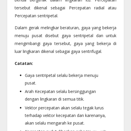
tersebut dikenal sebagai Percepatan radial atau
Percepatan sentripetal.
Dalam gerak melingkar beraturan, gaya yang bekerja
menuju pusat disebut gaya sentripetal dan untuk
mengimbangi gaya tersebut, gaya yang bekerja di
luar lingkaran dikenal sebagai gaya sentrifugal.
Catatan:
Gaya sentripetal selalu bekerja menuju
pusat.
Arah Kecepatan selalu bersinggungan
dengan lingkaran di semua titik.
Vektor percepatan akan selalu tegak lurus
terhadap vektor kecepatan dan karenanya,
akan selalu mengarah ke pusat.