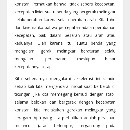
konstan. Perhatikan bahwa, tidak seperti kecepatan,
kecepatan linier suatu benda yang bergerak melingkar
selalu berubah karena selalu berubah arah. Kita tahu
dari kinematika bahwa percepatan adalah perubahan
kecepatan, baik dalam besaran atau arah atau
keduanya. Oleh karena itu, suatu benda yang
mengalami gerak melingkar beraturan selalu
mengalami percepatan, meskipun besar
kecepatannya tetap.
Kita sebenarnya mengalami akselerasi ini sendiri
setiap kali kita mengendarai mobil saat berbelok di
tikungan. Jika kita memegang kemudi dengan stabil
selama belokan dan bergerak dengan kecepatan
konstan, kita melakukan gerakan melingkar yang
seragam. Apa yang kita perhatikan adalah perasaan
meluncur (atau terlempar, tergantung pada