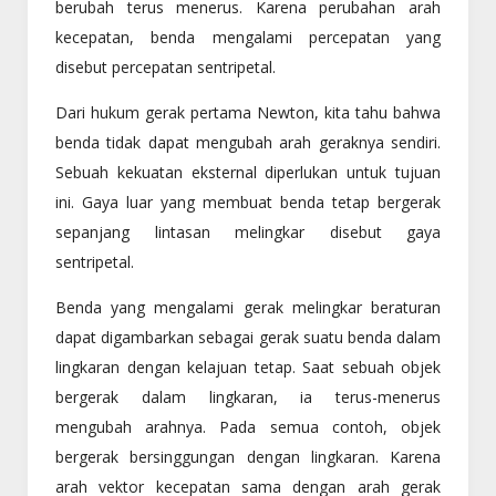
berubah terus menerus. Karena perubahan arah
kecepatan, benda mengalami percepatan yang
disebut percepatan sentripetal.
Dari hukum gerak pertama Newton, kita tahu bahwa
benda tidak dapat mengubah arah geraknya sendiri.
Sebuah kekuatan eksternal diperlukan untuk tujuan
ini. Gaya luar yang membuat benda tetap bergerak
sepanjang lintasan melingkar disebut gaya
sentripetal.
Benda yang mengalami gerak melingkar beraturan
dapat digambarkan sebagai gerak suatu benda dalam
lingkaran dengan kelajuan tetap. Saat sebuah objek
bergerak dalam lingkaran, ia terus-menerus
mengubah arahnya. Pada semua contoh, objek
bergerak bersinggungan dengan lingkaran. Karena
arah vektor kecepatan sama dengan arah gerak