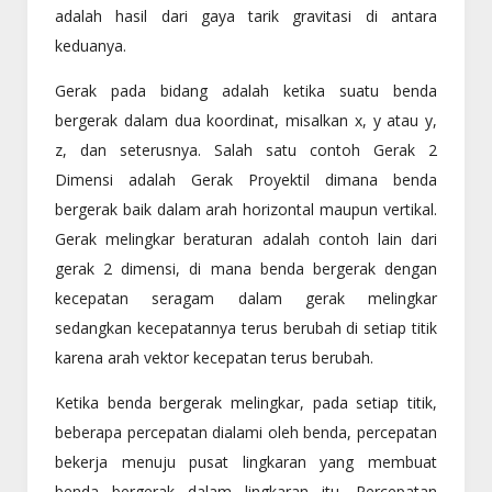
adalah hasil dari gaya tarik gravitasi di antara
keduanya.
Gerak pada bidang adalah ketika suatu benda
bergerak dalam dua koordinat, misalkan x, y atau y,
z, dan seterusnya. Salah satu contoh Gerak 2
Dimensi adalah Gerak Proyektil dimana benda
bergerak baik dalam arah horizontal maupun vertikal.
Gerak melingkar beraturan adalah contoh lain dari
gerak 2 dimensi, di mana benda bergerak dengan
kecepatan seragam dalam gerak melingkar
sedangkan kecepatannya terus berubah di setiap titik
karena arah vektor kecepatan terus berubah.
Ketika benda bergerak melingkar, pada setiap titik,
beberapa percepatan dialami oleh benda, percepatan
bekerja menuju pusat lingkaran yang membuat
benda bergerak dalam lingkaran itu. Percepatan