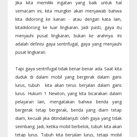
Jika kita memiliki ingatan yang baik untuk hal
semacam ini, kita mungkin akan menjawab bahwa
kita didorong ke kanan - atau dengan kata lain,
kitadidorong ke luar lingkaran. Jadi pasti, gaya itu
menjauhi pusat lingkaran, bukan ke arahnya. Ini
adalah definisi gaya sentrifugal, gaya yang menjauhi
pusat lingkaran.
Tapi gaya sentrifugal tidak benar-benar ada. Saat kita
duduk di dalam mobil yang bergerak dalam garis
lurus, tubuh kita akan terus berjalan dalam garis
lurus. Hukum 1 Newton, yang kita bicarakan dalam
pelajaran lain, mengatakan bahwa benda yang
bergerak tetap bergerak, benda yang diam tetap
diam, kecuali jika ditindaklanjuti oleh gaya yang tidak
seimbang. Jadi, ketika mobil berbelok, tubuh kita akan
tetap lurus. Tubuh kita berjalan lurus, tetapi mobil