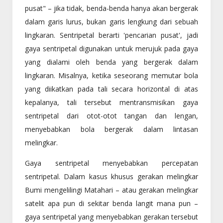
pusat" – jika tidak, benda-benda hanya akan bergerak
dalam garis lurus, bukan garis lengkung dari sebuah
lingkaran. Sentripetal berarti 'pencarian pusat', jadi
gaya sentripetal digunakan untuk merujuk pada gaya
yang dialami oleh benda yang bergerak dalam
lingkaran. Misalnya, ketika seseorang memutar bola
yang diikatkan pada tali secara horizontal di atas
kepalanya, tali tersebut mentransmisikan gaya
sentripetal dari otot-otot tangan dan lengan,
menyebabkan bola bergerak dalam lintasan
melingkar.
Gaya sentripetal menyebabkan percepatan
sentripetal. Dalam kasus khusus gerakan melingkar
Bumi mengelilingi Matahari – atau gerakan melingkar
satelit apa pun di sekitar benda langit mana pun –
gaya sentripetal yang menyebabkan gerakan tersebut