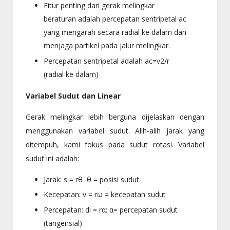
Fitur penting dari gerak melingkar
beraturan adalah percepatan sentripetal ac
yang mengarah secara radial ke dalam dan
menjaga partikel pada jalur melingkar.
Percepatan sentripetal adalah ac=v2/r
(radial ke dalam)
Variabel Sudut dan Linear
Gerak melingkar lebih berguna dijelaskan dengan
menggunakan variabel sudut. Alih-alih jarak yang
ditempuh, kami fokus pada sudut rotasi. Variabel
sudut ini adalah:
Jarak: s = rθ θ = posisi sudut
Kecepatan: v = rω = kecepatan sudut
Percepatan: di = rα; α= percepatan sudut
(tangensial)