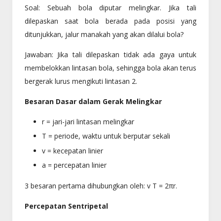
Soal: Sebuah bola diputar melingkar. Jika tali
dilepaskan saat bola berada pada posisi yang
ditunjukkan, jalur manakah yang akan dilalui bola?
Jawaban: Jika tali dilepaskan tidak ada gaya untuk
membelokkan lintasan bola, sehingga bola akan terus
bergerak lurus mengikuti lintasan 2.
Besaran Dasar dalam Gerak Melingkar
r = jari-jari lintasan melingkar
T = periode, waktu untuk berputar sekali
v = kecepatan linier
a = percepatan linier
3 besaran pertama dihubungkan oleh: v T = 2πr.
Percepatan Sentripetal