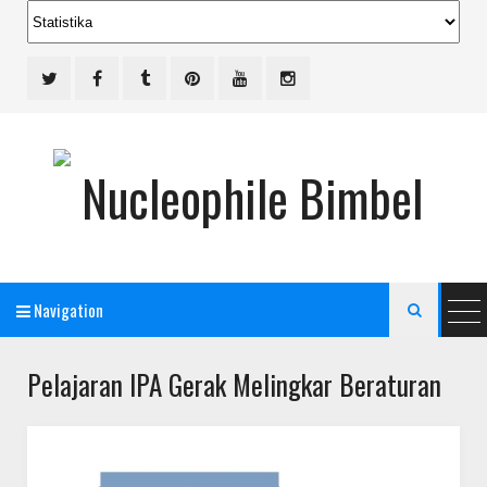
Navigation

Pelajaran IPA Gerak Melingkar Beraturan
Bimbel Jakarta Timur