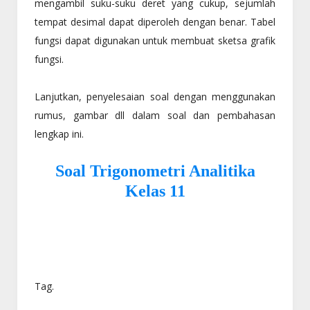
mengambil suku-suku deret yang cukup, sejumlah
tempat desimal dapat diperoleh dengan benar. Tabel
fungsi dapat digunakan untuk membuat sketsa grafik
fungsi.
Lanjutkan, penyelesaian soal dengan menggunakan
rumus, gambar dll dalam soal dan pembahasan
lengkap ini.
Soal Trigonometri Analitika
Kelas 11
Tag.