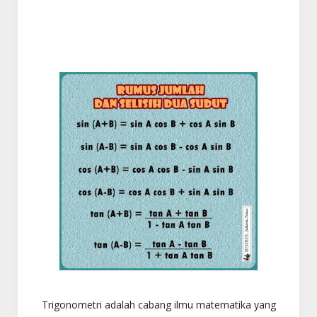
Trigonometri adalah cabang ilmu matematika yang