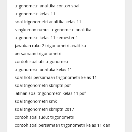
trigonometri analitika contoh soal
trigonometri kelas 11
soal trigonometri analitika kelas 11
rangkuman rumus trigonometri analitika
trigonometri kelas 11 semester 1
jawaban ruko 2 trigonometri analitika
persamaan trigonometri
contoh soal uts trigonometri
trigonometri analitika kelas 11
soal hots persamaan trigonometri kelas 11
soal trigonometri sbmptn pdf
latihan soal trigonometri kelas 11 pdf
soal trigonometri smk
soal trigonometri sbmptn 2017
contoh soal sudut trigonometri
contoh soal persamaan trigonometri kelas 11 dan