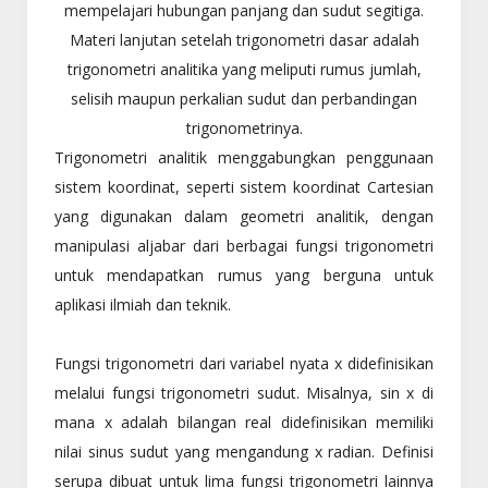
mempelajari hubungan panjang dan sudut segitiga.
Materi lanjutan setelah trigonometri dasar adalah
trigonometri analitika yang meliputi rumus jumlah,
selisih maupun perkalian sudut dan perbandingan
trigonometrinya.
Trigonometri analitik menggabungkan penggunaan
sistem koordinat, seperti sistem koordinat Cartesian
yang digunakan dalam geometri analitik, dengan
manipulasi aljabar dari berbagai fungsi trigonometri
untuk mendapatkan rumus yang berguna untuk
aplikasi ilmiah dan teknik.
Fungsi trigonometri dari variabel nyata x didefinisikan
melalui fungsi trigonometri sudut. Misalnya, sin x di
mana x adalah bilangan real didefinisikan memiliki
nilai sinus sudut yang mengandung x radian. Definisi
serupa dibuat untuk lima fungsi trigonometri lainnya