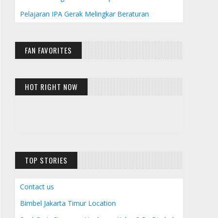
Pelajaran IPA Gerak Melingkar Beraturan
FAN FAVORITES
HOT RIGHT NOW
TOP STORIES
Contact us
Bimbel Jakarta Timur Location