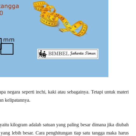
a negara seperti inchi, kaki atau sebagainya. Tetapi untuk materi
an kelipatannya.
 yaitu kilogram adalah satuan yang paling besar dimana jika diubah
yang lebih besar. Cara penghitungan tiap satu tangga maka harus