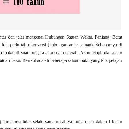
untas dan jelas mengenai Hubungan Satuan Waktu, Panjang, Berat
 kita perlu tahu konversi (hubungan antar satuan). Sebenarnya di
ipakai di suatu negara atau suatu daerah. Akan tetapi ada satuan
atuan baku. Berikut adalah beberapa satuan baku yang kita pelajari
 jumlahnya tidak selalu sama misalnya jumlah hari dalam 1 bulan