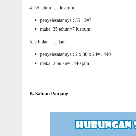
4. 35 tahun=.... lustrum
penyelesaiannya : 35 : 5=7
maka, 35 tahun=7 lustrum
5. 2 bulan=..... jam
penyelesaiannya : 2 x 30 x 24=1.440
maka, 2 bulan=1.440 jam
B. Satuan Panjang