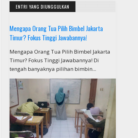
ENTRI YANG DIUNGGULKAN
Mengapa Orang Tua Pilih Bimbel Jakarta
Timur? Fokus Tinggi Jawabannya!
Mengapa Orang Tua Pilih Bimbel Jakarta
Timur? Fokus Tinggi Jawabannya! Di
tengah banyaknya pilihan bimbin...