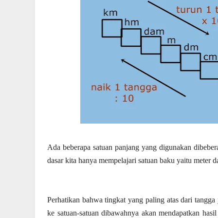
Ada beberapa satuan panjang yang digunakan dibeberap
dasar kita hanya mempelajari satuan baku yaitu meter d
Perhatikan bahwa tingkat yang paling atas dari tangga
ke satuan-satuan dibawahnya akan mendapatkan hasil 