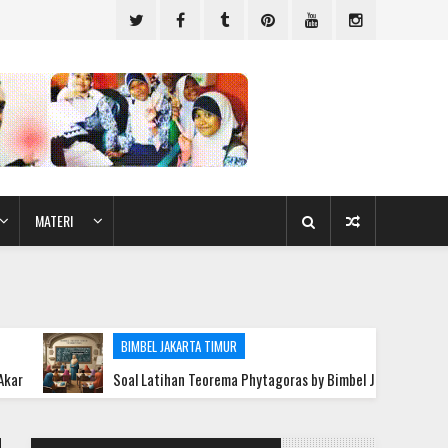
MATERI
BIMBEL JAKARTA TIMUR
Soal Latihan Teorema Phytagoras by Bimbel Jakarta Timur