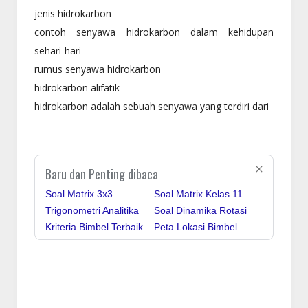
jenis hidrokarbon
contoh senyawa hidrokarbon dalam kehidupan
sehari-hari
rumus senyawa hidrokarbon
hidrokarbon alifatik
hidrokarbon adalah sebuah senyawa yang terdiri dari
Baru dan Penting dibaca
Soal Matrix 3x3
Soal Matrix Kelas 11
Trigonometri Analitika
Soal Dinamika Rotasi
Kriteria Bimbel Terbaik
Peta Lokasi Bimbel