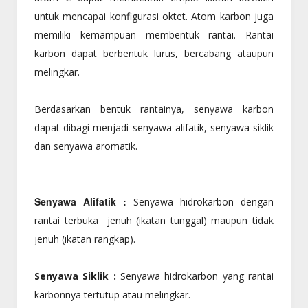
untuk mencapai konfigurasi oktet. Atom karbon juga
memiliki kemampuan membentuk rantai. Rantai
karbon dapat berbentuk lurus, bercabang ataupun
melingkar.
Berdasarkan bentuk rantainya, senyawa karbon
dapat dibagi menjadi senyawa alifatik, senyawa siklik
dan senyawa aromatik.
Senyawa Alifatik :
Senyawa hidrokarbon dengan
rantai terbuka jenuh (ikatan tunggal) maupun tidak
jenuh (ikatan rangkap).
Senyawa Siklik :
Senyawa hidrokarbon yang rantai
karbonnya tertutup atau melingkar.