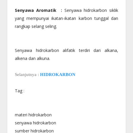
Senyawa Aromatik :
Senyawa hidrokarbon siklik
yang mempunyai ikatan-ikatan karbon tunggal dan
rangkap selang seling.
Senyawa hidrokarbon alifatik terdiri dari alkana,
alkena dan alkuna.
Selanjutnya :
HIDROKARBON
Tag :
materi hidrokarbon
senyawa hidrokarbon
sumber hidrokarbon