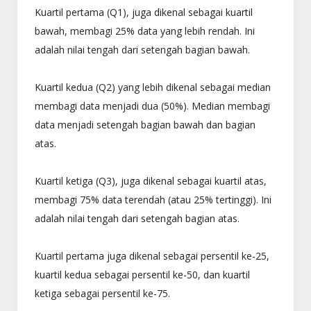
Kuartil pertama (Q1), juga dikenal sebagai kuartil
bawah, membagi 25% data yang lebih rendah. Ini
adalah nilai tengah dari setengah bagian bawah.
Kuartil kedua (Q2) yang lebih dikenal sebagai median
membagi data menjadi dua (50%). Median membagi
data menjadi setengah bagian bawah dan bagian
atas.
Kuartil ketiga (Q3), juga dikenal sebagai kuartil atas,
membagi 75% data terendah (atau 25% tertinggi). Ini
adalah nilai tengah dari setengah bagian atas.
Kuartil pertama juga dikenal sebagai persentil ke-25,
kuartil kedua sebagai persentil ke-50, dan kuartil
ketiga sebagai persentil ke-75.