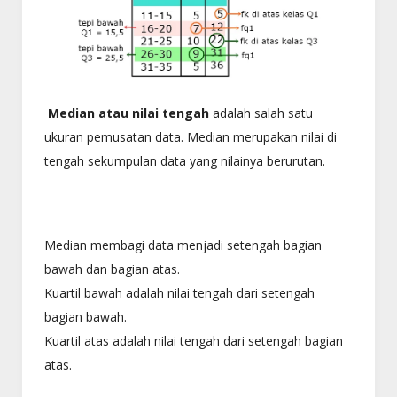
Median atau nilai tengah
adalah salah satu
ukuran pemusatan data. Median merupakan nilai di
tengah sekumpulan data yang nilainya berurutan.
Median membagi data menjadi setengah bagian
bawah dan bagian atas.
Kuartil bawah adalah nilai tengah dari setengah
bagian bawah.
Kuartil atas adalah nilai tengah dari setengah bagian
atas.