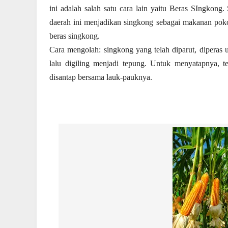
ini adalah salah satu cara lain yaitu Beras SIngkon
daerah ini menjadikan singkong sebagai makanan pok
beras singkong.
Cara mengolah: singkong yang telah diparut, diperas
lalu digiling menjadi tepung. Untuk menyatapnya, t
disantap bersama lauk-pauknya.