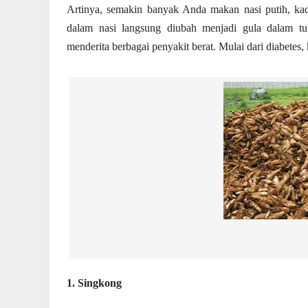
Artinya, semakin banyak Anda makan nasi putih, kad
dalam nasi langsung diubah menjadi gula dalam tu
menderita berbagai penyakit berat. Mulai dari diabetes, k
1. Singkong