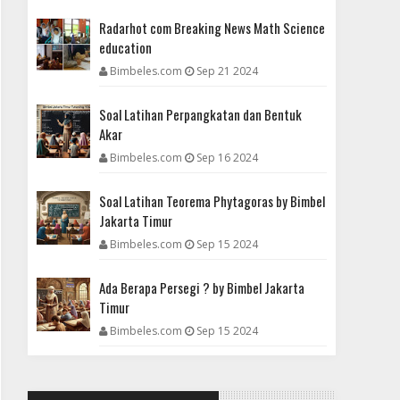
Radarhot com Breaking News Math Science
education
Bimbeles.com
Sep 21 2024
Soal Latihan Perpangkatan dan Bentuk
Akar
Bimbeles.com
Sep 16 2024
Soal Latihan Teorema Phytagoras by Bimbel
Jakarta Timur
Bimbeles.com
Sep 15 2024
Ada Berapa Persegi ? by Bimbel Jakarta
Timur
Bimbeles.com
Sep 15 2024