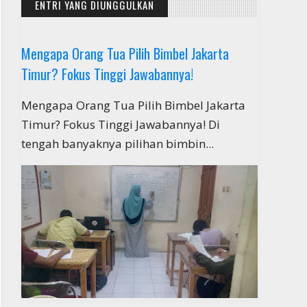
ENTRI YANG DIUNGGULKAN
Mengapa Orang Tua Pilih Bimbel Jakarta
Timur? Fokus Tinggi Jawabannya!
Mengapa Orang Tua Pilih Bimbel Jakarta
Timur? Fokus Tinggi Jawabannya! Di
tengah banyaknya pilihan bimbin...