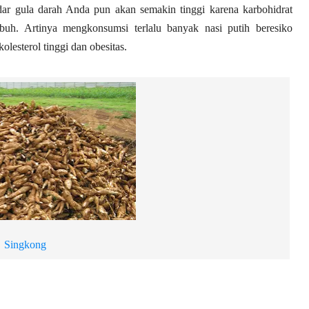
ar gula darah Anda pun akan semakin tinggi karena karbohidrat
buh. Artinya mengkonsumsi terlalu banyak nasi putih beresiko
olesterol tinggi dan obesitas.
Singkong