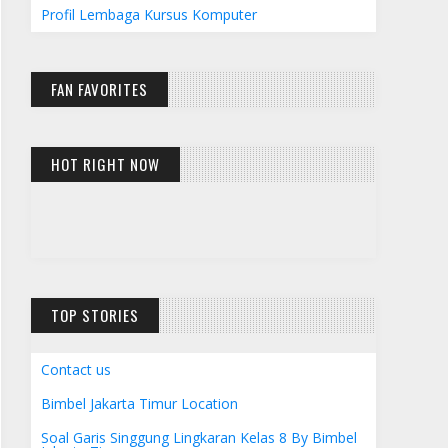
Profil Lembaga Kursus Komputer
FAN FAVORITES
HOT RIGHT NOW
TOP STORIES
Contact us
Bimbel Jakarta Timur Location
Soal Garis Singgung Lingkaran Kelas 8 By Bimbel