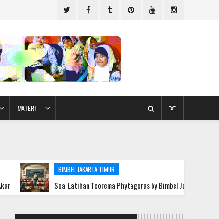
MATERI
BIMBEL JAKARTA TIMUR
Soal Latihan Teorema Phytagoras by Bimbel Jakarta Timur